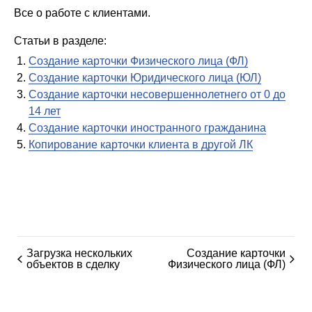
Все о работе с клиентами.
Статьи в разделе:
Создание карточки Физического лица (ФЛ)
Создание карточки Юридического лица (ЮЛ)
Создание карточки несовершеннолетнего от 0 до
14 лет
Создание карточки иностранного гражданина
Копирование карточки клиента в другой ЛК
Загрузка нескольких
Создание карточки
объектов в сделку
Физического лица (ФЛ)